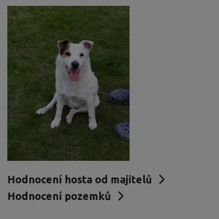
Hodnocení hosta od majitelů
Hodnocení pozemků