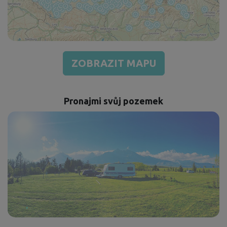
ZOBRAZIT MAPU
Pronajmi svůj pozemek