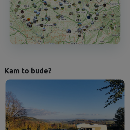
Kam to bude?