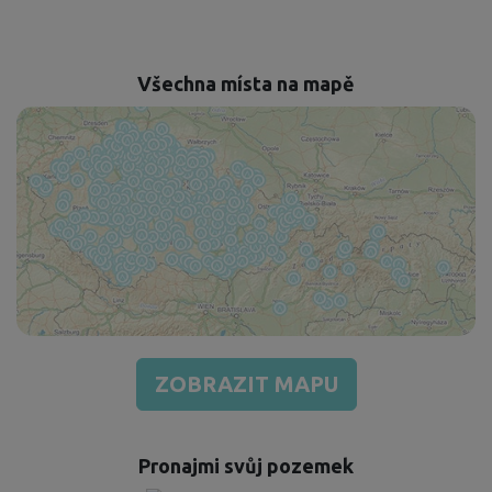
Všechna místa na mapě
ZOBRAZIT MAPU
Pronajmi svůj pozemek