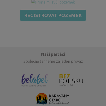
REGISTROVAT POZEMEK
Naši parťáci
Společně táhneme za jeden provaz