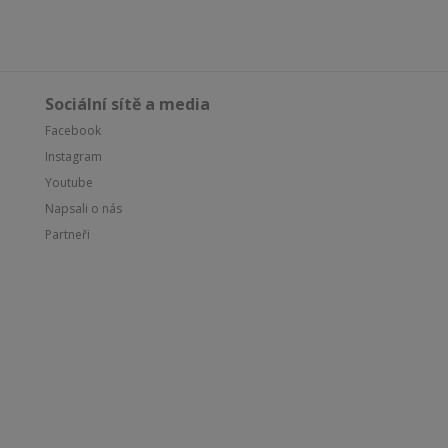
Sociální sítě a media
Facebook
Instagram
Youtube
Napsali o nás
Partneři