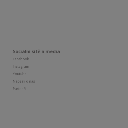
Sociální sítě a media
Facebook
Instagram
Youtube
Napsali o nás
Partneři