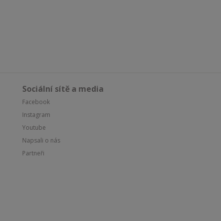
Sociální sítě a media
Facebook
Instagram
Youtube
Napsali o nás
Partneři