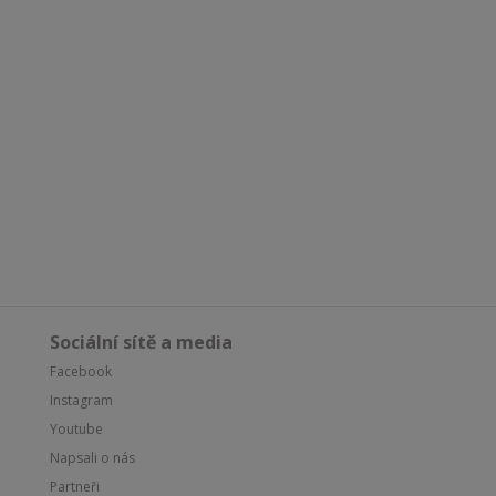
Sociální sítě a media
Facebook
Instagram
Youtube
Napsali o nás
Partneři