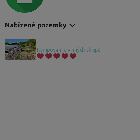
Nabízené pozemky
Kempování u vinných sklepů