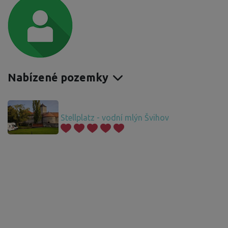
Nabízené pozemky
Stellplatz - vodní mlýn Švihov