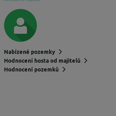
Nabízené pozemky
Hodnocení hosta od majitelů
Hodnocení pozemků