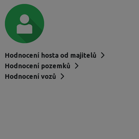
Hodnocení hosta od majitelů
Hodnocení pozemků
Hodnocení vozů