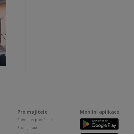
Pro majitele
Mobilní aplikace
Podmínky pronájmu
Pronajmout