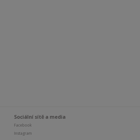
Sociální sítě a media
Facebook
Instagram