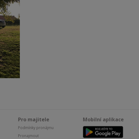
Pro majitele
Mobilní aplikace
Podmínky pronájmu
Pronajmout