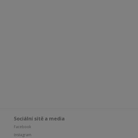
Sociální sítě a media
Facebook
Instagram