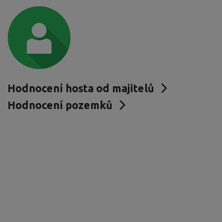
Hodnocení hosta od majitelů
Hodnocení pozemků