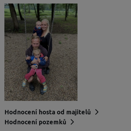
Hodnocení hosta od majitelů
Hodnocení pozemků