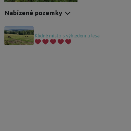
Nabízené pozemky
Klidné místo s výhledem u lesa