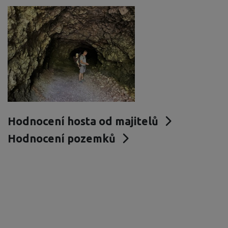
Hodnocení hosta od majitelů
Hodnocení pozemků