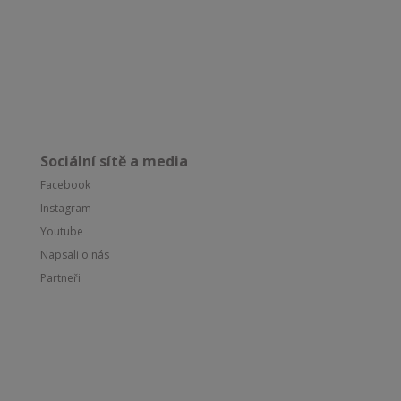
Sociální sítě a media
Facebook
Instagram
Youtube
Napsali o nás
Partneři