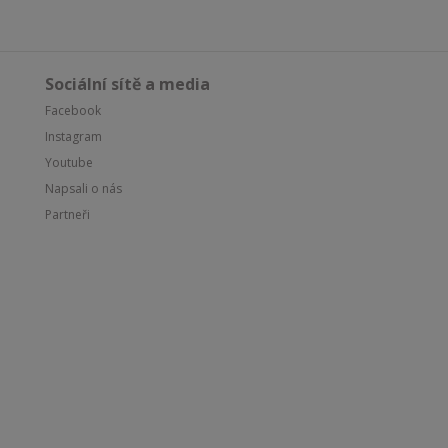
Sociální sítě a media
Facebook
Instagram
Youtube
Napsali o nás
Partneři