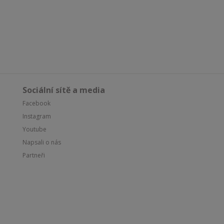
Sociální sítě a media
Facebook
Instagram
Youtube
Napsali o nás
Partneři