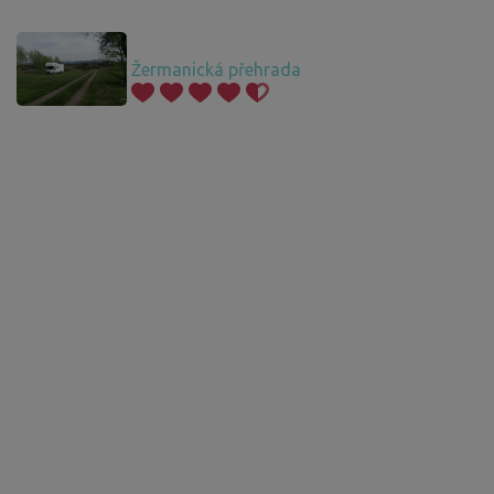
Žermanická přehrada