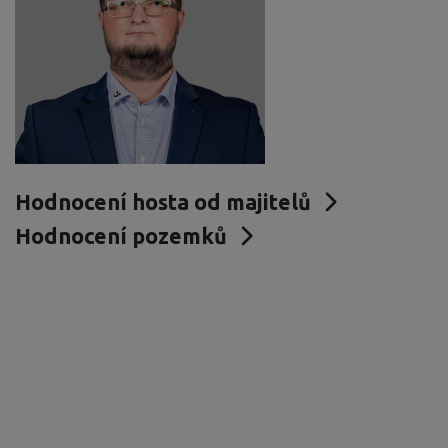
Hodnocení hosta od majitelů
Hodnocení pozemků