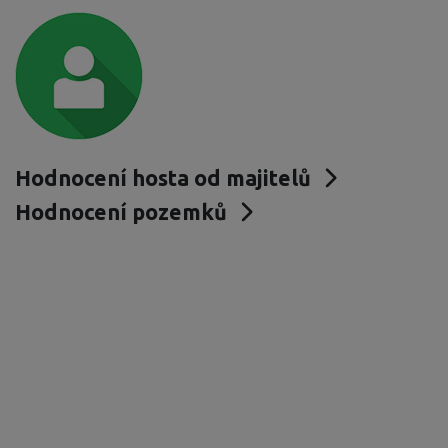
Hodnocení hosta od majitelů
Hodnocení pozemků