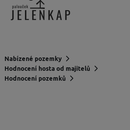
Nabízené pozemky
Hodnocení hosta od majitelů
Hodnocení pozemků