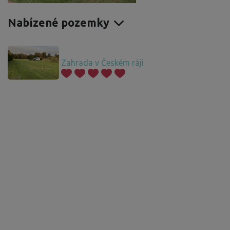
Nabízené pozemky
Zahrada v Českém ráji