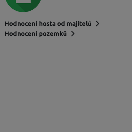
Hodnocení hosta od majitelů
Hodnocení pozemků