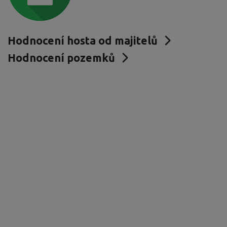
Hodnocení hosta od majitelů
Hodnocení pozemků