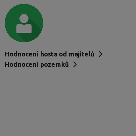
Hodnocení hosta od majitelů
Hodnocení pozemků