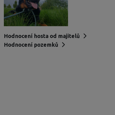
Hodnocení hosta od majitelů
Hodnocení pozemků