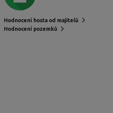
Hodnocení hosta od majitelů
Hodnocení pozemků