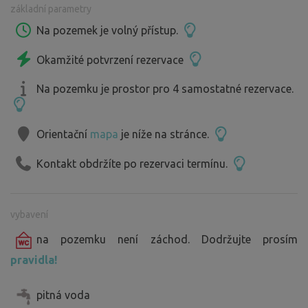
základní parametry
Na pozemek je volný přístup.
Okamžité potvrzení rezervace
Na pozemku je prostor pro 4 samostatné rezervace.
Orientační
mapa
je níže na stránce.
Kontakt obdržíte po rezervaci termínu.
vybavení
na pozemku není záchod. Dodržujte prosím
pravidla!
pitná voda