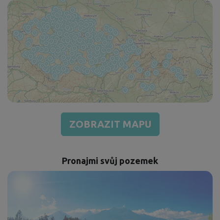
ZOBRAZIT MAPU
Pronajmi svůj pozemek