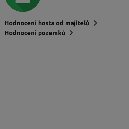
Hodnocení hosta od majitelů
Hodnocení pozemků