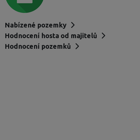
Nabízené pozemky
Hodnocení hosta od majitelů
Hodnocení pozemků