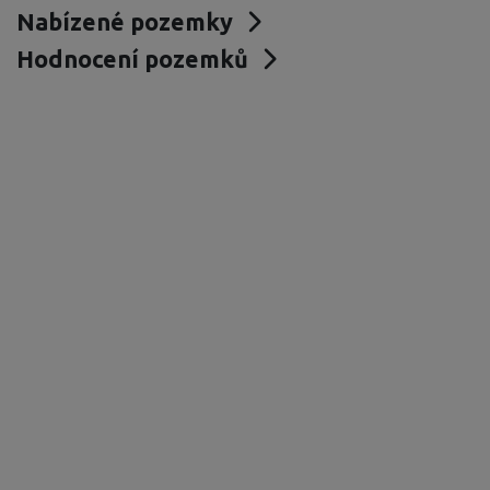
Nabízené pozemky
Hodnocení pozemků