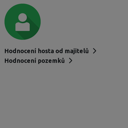
Hodnocení hosta od majitelů
Hodnocení pozemků