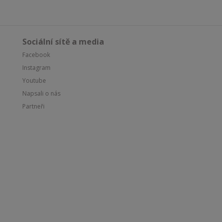
Sociální sítě a media
Facebook
Instagram
Youtube
Napsali o nás
Partneři