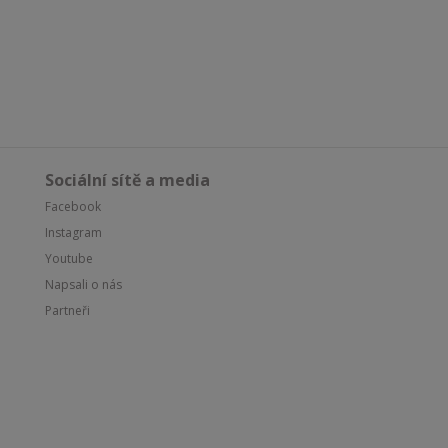
Sociální sítě a media
Facebook
Instagram
Youtube
Napsali o nás
Partneři