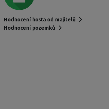
Hodnocení hosta od majitelů
Hodnocení pozemků