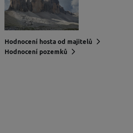
Hodnocení hosta od majitelů
Hodnocení pozemků