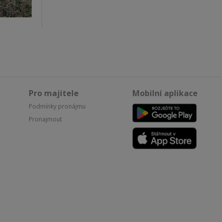
Pro majitele
Mobilní aplikace
Podmínky pronájmu
Pronajmout