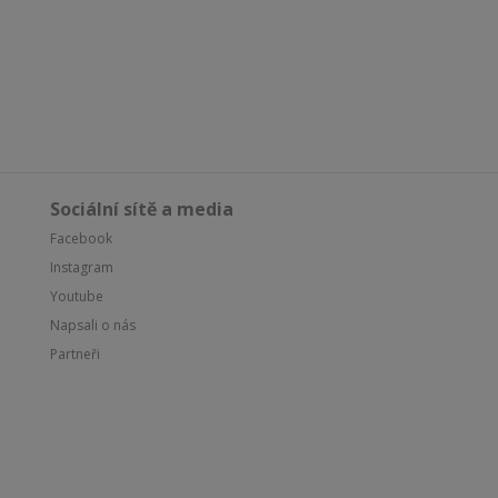
Sociální sítě a media
Facebook
Instagram
Youtube
Napsali o nás
Partneři