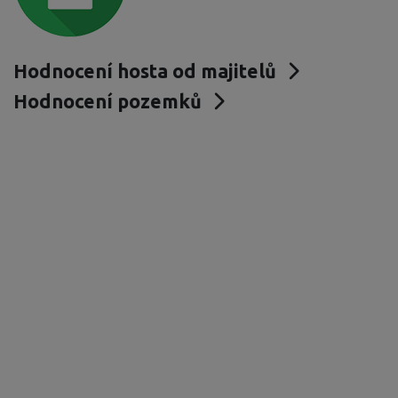
Hodnocení hosta od majitelů
Hodnocení pozemků