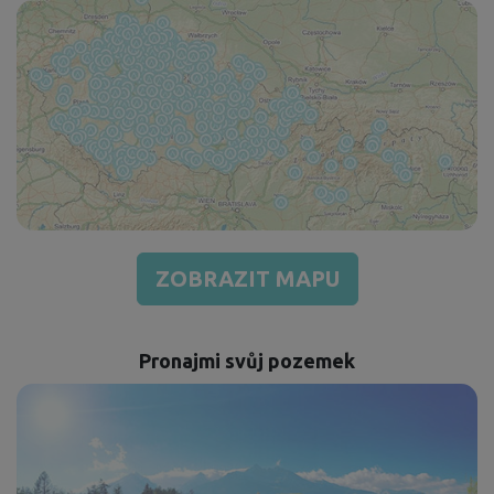
ZOBRAZIT MAPU
Pronajmi svůj pozemek