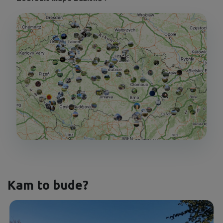
Kam to bude?