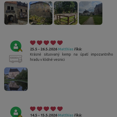
25.5 - 26.5.2026
Matthias
říká:
Krásně situovaný kemp na úpatí impozantního
hradu v klidné vesnici
14.5 - 15.5.2026
Matthias
říká: