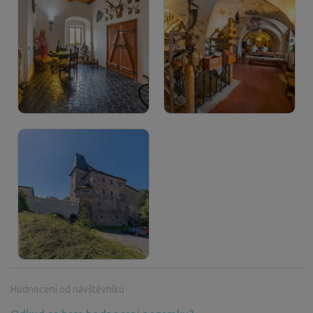
Hodnocení od návštěvníků