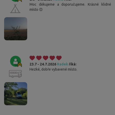
Moc děkujeme a doporučujeme. Krásné klidné
místo 😍
23.7 - 24.7.2026
Radek
říká:
Hezké, dobře vybavené místo.