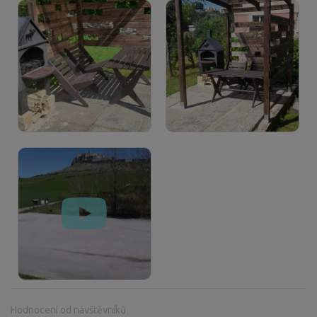
Hodnocení od návštěvníků