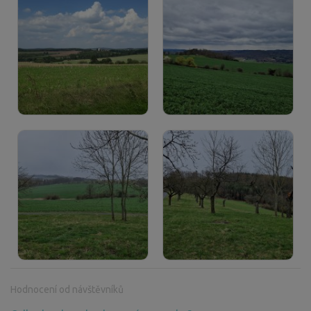
Hodnocení od návštěvníků