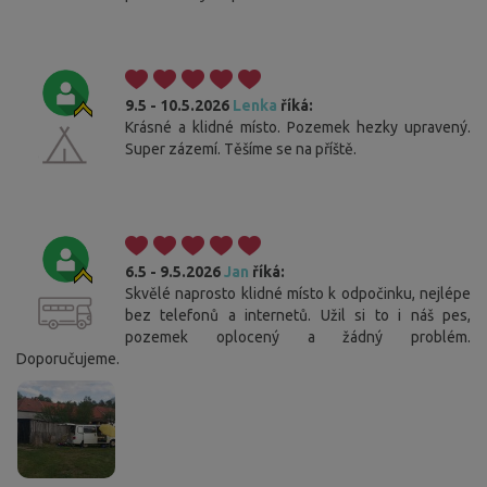
9.5 - 10.5.2026
Lenka
říká:
Krásné a klidné místo. Pozemek hezky upravený.
Super zázemí. Těšíme se na příště.
6.5 - 9.5.2026
Jan
říká:
Skvělé naprosto klidné místo k odpočinku, nejlépe
bez telefonů a internetů. Užil si to i náš pes,
pozemek oplocený a žádný problém.
Doporučujeme.