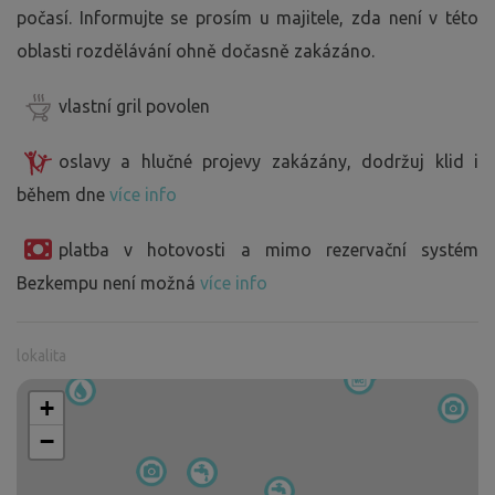
počasí. Informujte se prosím u majitele, zda není v této
oblasti rozdělávání ohně dočasně zakázáno.
vlastní gril povolen
oslavy a hlučné projevy zakázány, dodržuj klid i
během dne
více info
platba v hotovosti a mimo rezervační systém
Bezkempu není možná
více info
lokalita
+
−