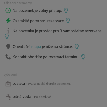
základní parametry
Na pozemek je volný přístup.
Okamžité potvrzení rezervace
Na pozemku je prostor pro 3 samostatné rezervace.
Orientační
mapa
je níže na stránce.
Kontakt obdržíte po rezervaci termínu.
vybavení
toaleta
- WC se nachází vedle pozemku.
pitná voda
- Po domluvě.