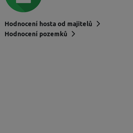
Hodnocení hosta od majitelů
Hodnocení pozemků